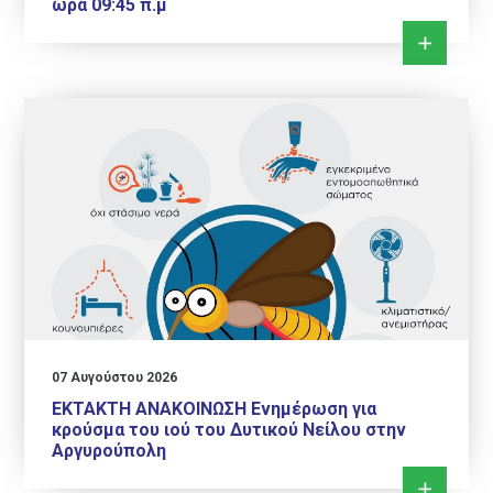
ώρα 09:45 π.μ
07 Αυγούστου 2026
ΕΚΤΑΚΤΗ ΑΝΑΚΟΙΝΩΣΗ Ενημέρωση για
κρούσμα του ιού του Δυτικού Νείλου στην
Αργυρούπολη