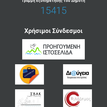
Γραμμή εξυπηρέτησης του Δημότη
15415
Χρήσιμοι Σύνδεσμοι