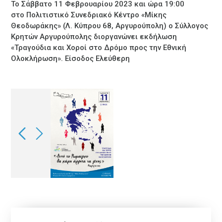
Το Σάββατο 11 Φεβρουαρίου 2023 και ώρα 19:00
στο Πολιτιστικό Συνεδριακό Κέντρο «Μίκης
Θεοδωράκης» (Λ. Κύπρου 68, Αργυρούπολη) ο Σύλλογος
Κρητών Αργυρούπολης διοργανώνει εκδήλωση
«Τραγούδια και Χοροί στο Δρόμο προς την Εθνική
Ολοκλήρωση». Είσοδος Ελεύθερη