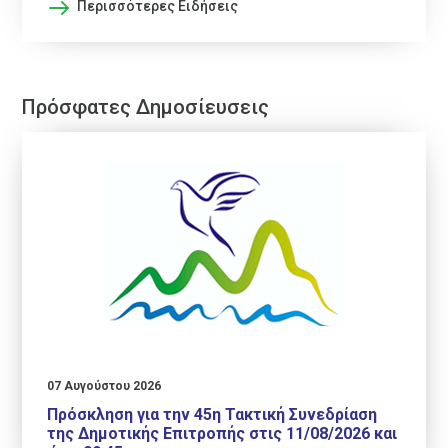
Περισσότερες Ειδήσεις
Πρόσφατες Δημοσίευσεις
07 Αυγούστου 2026
Πρόσκληση για την 45η Τακτική Συνεδρίαση
της Δημοτικής Επιτροπής στις 11/08/2026 και