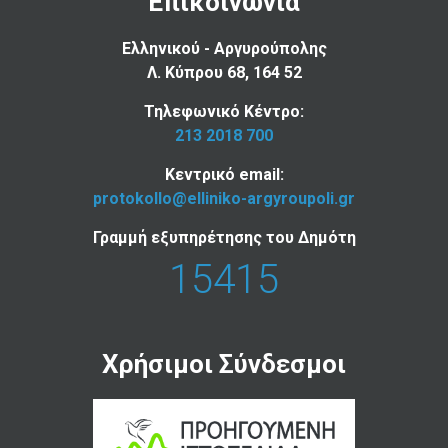
Επικοινωνία
Ελληνικού - Αργυρούπολης
Λ. Κύπρου 68, 164 52
Τηλεφωνικό Κέντρο:
213 2018 700
Κεντρικό email:
protokollo@elliniko-argyroupoli.gr
Γραμμή εξυπηρέτησης του Δημότη
15415
Χρήσιμοι Σύνδεσμοι