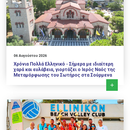
06 Αυγούστου 2026
Χρόνια Πολλά Ελληνικό - Σήμερα με ιδιαίτερη
χαρά και ευλάβεια, γιορτάζει ο Ιερός Ναός της
Μεταμόρφωσης του Σωτήρος στα Σούρμενα