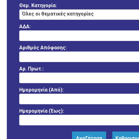
Θεμ. Κατηγορία:
Όλες οι θεματικές κατηγορίες
ΑΔΑ:
Αριθμός Απόφασης:
Αρ. Πρωτ.:
Ημερομηνία (Από):
Ημερομηνία (Έως):
Αναζήτηση
Καθαρισμ