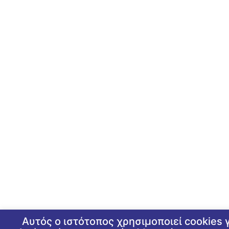
Αυτός ο ιστότοπος χρησιμοποιεί cookies γ