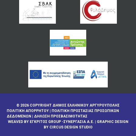
© 2026 COPYRIGHT ΔΗΜΟΣ ΕΛΛΗΝΙΚΟΥ ΑΡΓΥΡΟΥΠΟΛΗΣ
ΠΟΛΙΤΙΚΉ ΑΠΟΡΡΉΤΟΥ
|
ΠΟΛΙΤΙΚΉ ΠΡΟΣΤΑΣΊΑΣ ΠΡΟΣΩΠΙΚΏΝ
ΔΕΔΟΜΈΝΩΝ
|
ΔΉΛΩΣΗ ΠΡΟΣΒΑΣΙΜΌΤΗΤΑΣ
WEAVED BY
ΕΓΚΡΙΤΟΣ GROUP -ΣΥΝΕΡΓΑΣΙΑ Α.Ε.
| GRAPHIC DESIGN
BY CIRCUS DESIGN STUDIO