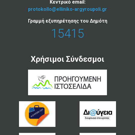
Κεντρικό email:
protokollo@elliniko-argyroupoli.gr
Γραμμή εξυπηρέτησης του Δημότη
15415
Χρήσιμοι Σύνδεσμοι