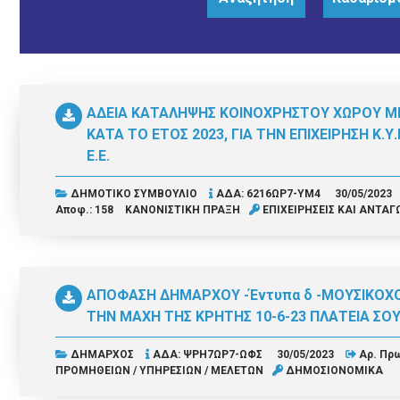
ΑΔΕΙΑ ΚΑΤΑΛΗΨΗΣ ΚΟΙΝΟΧΡΗΣΤΟΥ ΧΩΡΟΥ 
ΚΑΤΑ ΤΟ ΕΤΟΣ 2023, ΓΙΑ ΤΗΝ ΕΠΙΧΕΙΡΗΣΗ Κ.Υ.
Ε.Ε.
ΔΗΜΟΤΙΚΟ ΣΥΜΒΟΥΛΙΟ
ΑΔΑ: 6216ΩΡ7-ΥΜ4
30/05/2023
Αποφ.: 158
ΚΑΝΟΝΙΣΤΙΚΗ ΠΡΑΞΗ
ΕΠΙΧΕΙΡΗΣΕΙΣ ΚΑΙ ΑΝΤΑ
ΑΠΟΦΑΣΗ ΔΗΜΑΡΧΟΥ -Έντυπα δ -ΜΟΥΣΙΚΟΧΟ
ΤΗΝ ΜΑΧΗ ΤΗΣ ΚΡΗΤΗΣ 10-6-23 ΠΛΑΤΕΙΑ Σ
ΔΗΜΑΡΧΟΣ
ΑΔΑ: ΨΡΗ7ΩΡ7-ΩΦΣ
30/05/2023
Αρ. Πρω
ΠΡΟΜΗΘΕΙΩΝ / ΥΠΗΡΕΣΙΩΝ / ΜΕΛΕΤΩΝ
ΔΗΜΟΣΙΟΝΟΜΙΚΑ