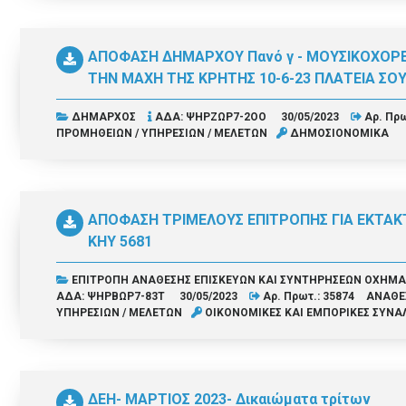
ΑΠΟΦΑΣΗ ΔΗΜΑΡΧΟΥ Πανό γ - ΜΟΥΣΙΚΟΧΟΡΕ
ΤΗΝ ΜΑΧΗ ΤΗΣ ΚΡΗΤΗΣ 10-6-23 ΠΛΑΤΕΙΑ Σ
ΔΗΜΑΡΧΟΣ
ΑΔΑ: ΨΗΡΖΩΡ7-2ΟΟ
30/05/2023
Αρ. Πρω
ΠΡΟΜΗΘΕΙΩΝ / ΥΠΗΡΕΣΙΩΝ / ΜΕΛΕΤΩΝ
ΔΗΜΟΣΙΟΝΟΜΙΚΑ
ΑΠΟΦΑΣΗ ΤΡΙΜΕΛΟΥΣ ΕΠΙΤΡΟΠΗΣ ΓΙΑ ΕΚΤΑΚ
ΚΗΥ 5681
ΕΠΙΤΡΟΠΗ ΑΝΑΘΕΣΗΣ ΕΠΙΣΚΕΥΩΝ ΚΑΙ ΣΥΝΤΗΡΗΣΕΩΝ ΟΧΗ
ΑΔΑ: ΨΗΡΒΩΡ7-83Τ
30/05/2023
Αρ. Πρωτ.: 35874
ΑΝΑΘΕΣ
ΥΠΗΡΕΣΙΩΝ / ΜΕΛΕΤΩΝ
ΟΙΚΟΝΟΜΙΚΕΣ ΚΑΙ ΕΜΠΟΡΙΚΕΣ ΣΥΝΑ
ΔΕΗ- ΜΑΡΤΙΟΣ 2023- Δικαιώματα τρίτων