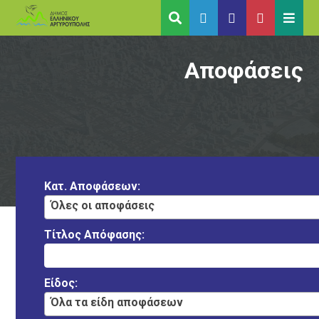
Αποφάσεις
Κατ. Αποφάσεων:
Όλες οι αποφάσεις
Τίτλος Απόφασης:
Είδος:
Όλα τα είδη αποφάσεων