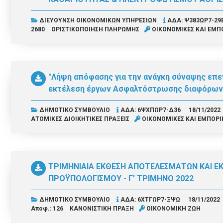
ΔΙΕΥΘΥΝΣΗ ΟΙΚΟΝΟΜΙΚΩΝ ΥΠΗΡΕΣΙΩΝ
ΑΔΑ: Ψ383ΩΡ7-29
2680
ΟΡΙΣΤΙΚΟΠΟΙΗΣΗ ΠΛΗΡΩΜΗΣ
ΟΙΚΟΝΟΜΙΚΕΣ ΚΑΙ ΕΜΠ
"Λήψη απόφασης για την ανάγκη σύναψης επεν
εκτέλεση έργων Ασφαλτόστρωσης διαφόρων
ΔΗΜΟΤΙΚΟ ΣΥΜΒΟΥΛΙΟ
ΑΔΑ: 6ΨΧΠΩΡ7-Δ36
18/11/2022
ΑΤΟΜΙΚΕΣ ΔΙΟΙΚΗΤΙΚΕΣ ΠΡΑΞΕΙΣ
ΟΙΚΟΝΟΜΙΚΕΣ ΚΑΙ ΕΜΠΟΡΙ
ΤΡΙΜΗΝΙΑΙΑ ΕΚΘΕΣΗ ΑΠΟΤΕΛΕΣΜΑΤΩΝ ΚΑΙ Ε
ΠΡΟΫΠΟΛΟΓΙΣΜΟΥ - Γ’ ΤΡΙΜΗΝΟ 2022
ΔΗΜΟΤΙΚΟ ΣΥΜΒΟΥΛΙΟ
ΑΔΑ: 6ΧΤΓΩΡ7-ΞΨΩ
18/11/2022
Αποφ.: 126
ΚΑΝΟΝΙΣΤΙΚΗ ΠΡΑΞΗ
ΟΙΚΟΝΟΜΙΚΗ ΖΩΗ