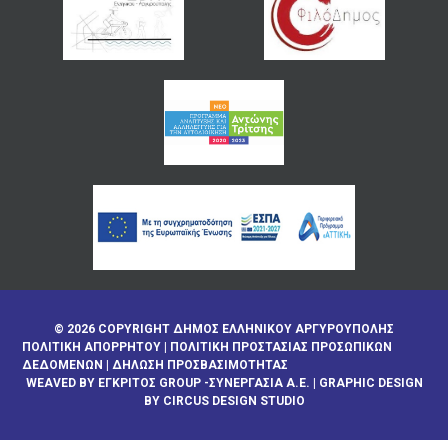
© 2026 COPYRIGHT ΔΗΜΟΣ ΕΛΛΗΝΙΚΟΥ ΑΡΓΥΡΟΥΠΟΛΗΣ
ΠΟΛΙΤΙΚΉ ΑΠΟΡΡΉΤΟΥ
|
ΠΟΛΙΤΙΚΉ ΠΡΟΣΤΑΣΊΑΣ ΠΡΟΣΩΠΙΚΏΝ
ΔΕΔΟΜΈΝΩΝ
|
ΔΉΛΩΣΗ ΠΡΟΣΒΑΣΙΜΌΤΗΤΑΣ
WEAVED BY
ΕΓΚΡΙΤΟΣ GROUP -ΣΥΝΕΡΓΑΣΙΑ Α.Ε.
| GRAPHIC DESIGN
BY CIRCUS DESIGN STUDIO