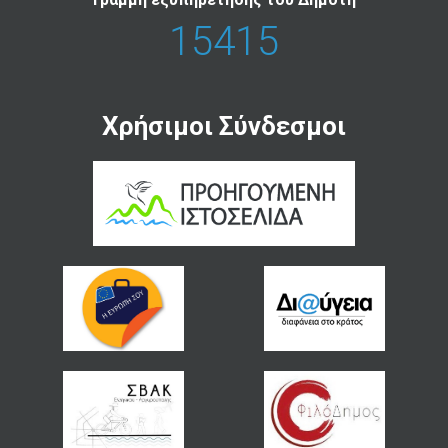
15415
Χρήσιμοι Σύνδεσμοι