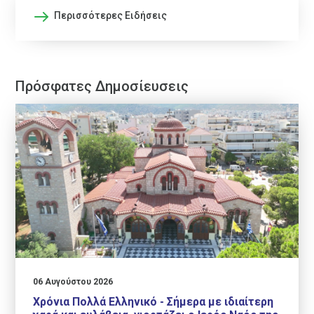
Περισσότερες Ειδήσεις
Πρόσφατες Δημοσίευσεις
06 Αυγούστου 2026
Χρόνια Πολλά Ελληνικό - Σήμερα με ιδιαίτερη