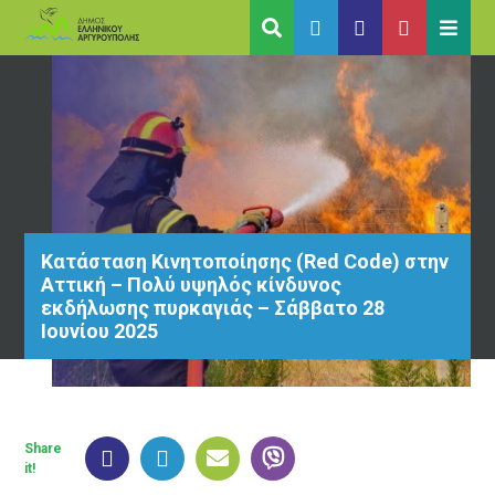
Κατάσταση Κινητοποίησης (Red Code) στην
Αττική – Πολύ υψηλός κίνδυνος
εκδήλωσης πυρκαγιάς – Σάββατο 28
Ιουνίου 2025
Share
it!