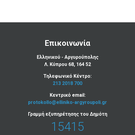
Επικοινωνία
Ελληνικού - Αργυρούπολης
Λ. Κύπρου 68, 164 52
Τηλεφωνικό Κέντρο:
213 2018 700
Κεντρικό email:
protokollo@elliniko-argyroupoli.gr
Γραμμή εξυπηρέτησης του Δημότη
15415