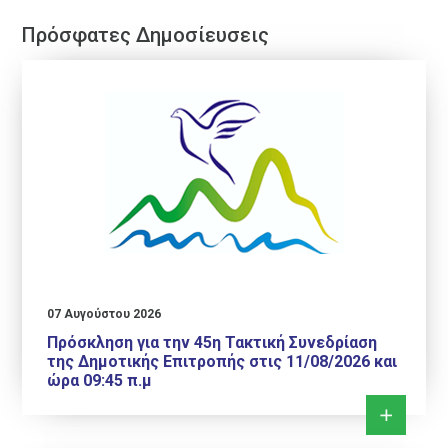
Πρόσφατες Δημοσίευσεις
07 Αυγούστου 2026
Πρόσκληση για την 45η Τακτική Συνεδρίαση
της Δημοτικής Επιτροπής στις 11/08/2026 και
ώρα 09:45 π.μ