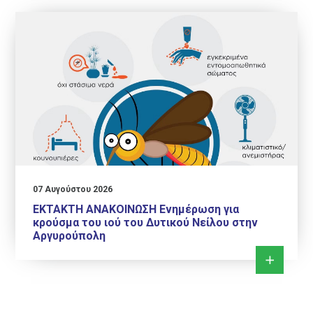
07 Αυγούστου 2026
ΕΚΤΑΚΤΗ ΑΝΑΚΟΙΝΩΣΗ Ενημέρωση για
κρούσμα του ιού του Δυτικού Νείλου στην
Αργυρούπολη