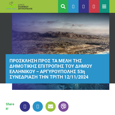
ΠΡΟΣΚΛΗΣΗ ΠΡΟΣ ΤΑ ΜΕΛΗ ΤΗΣ
ΔΗΜΟΤΙΚΗΣ ΕΠΙΤΡΟΠΗΣ ΤΟΥ ΔΗΜΟΥ
ΕΛΛΗΝΙΚΟΥ – ΑΡΓΥΡΟΥΠΟΛΗΣ 53η
ΣΥΝΕΔΡΙΑΣΗ ΤΗΝ ΤΡΙΤΗ 12/11/2024
Share
it!