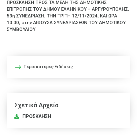
ΠΡΟΣΚΛΗΣΗ ΠΡΟΣ ΤΑ ΜΕΛΗ ΤΗΣ ΔΗΜΟΤΙΚΗΣ
ΕΠΙΤΡΟΠΗΣ ΤΟΥ ΔΗΜΟΥ ΕΛΛΗΝΙΚΟΥ – ΑΡΓΥΡΟΥΠΟΛΗΣ,
53η ΣΥΝΕΔΡΙΑΣΗ, ΤΗΝ ΤΡΙΤΗ 12/11/2024, ΚΑΙ ΩΡΑ
10:00, στην ΑΙΘΟΥΣΑ ΣΥΝΕΔΡΙΑΣΕΩΝ ΤΟΥ ΔΗΜΟΤΙΚΟΥ
ΣΥΜΒΟΥΛΙΟΥ
Περισσότερες Ειδήσεις
Σχετικά Αρχεία
ΠΡΟΣΚΛΗΣΗ