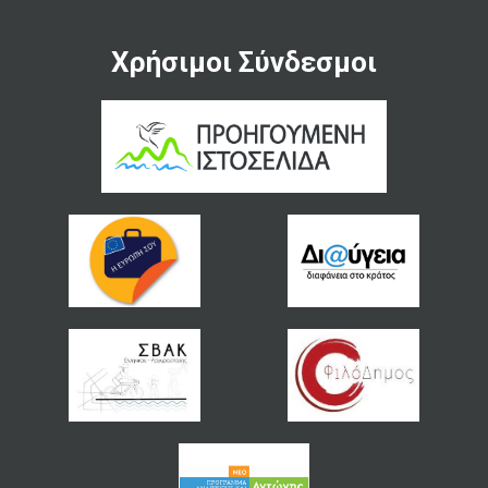
Χρήσιμοι Σύνδεσμοι