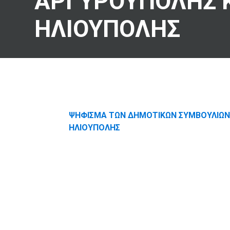
ΑΡΓΥΡΟΥΠΟΛΗΣ 
ΗΛΙΟΥΠΟΛΗΣ
ΨΗΦΙΣΜΑ ΤΩΝ ΔΗΜΟΤΙΚΩΝ ΣΥΜΒΟΥΛΙΩΝ
ΗΛΙΟΥΠΟΛΗΣ