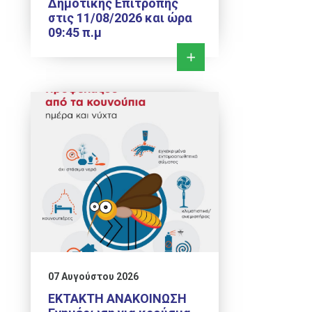
Δημοτικής Επιτροπής
στις 11/08/2026 και ώρα
09:45 π.μ
07 Αυγούστου 2026
ΕΚΤΑΚΤΗ ΑΝΑΚΟΙΝΩΣΗ