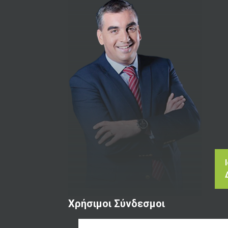
Χρήσιμοι Σύνδεσμοι