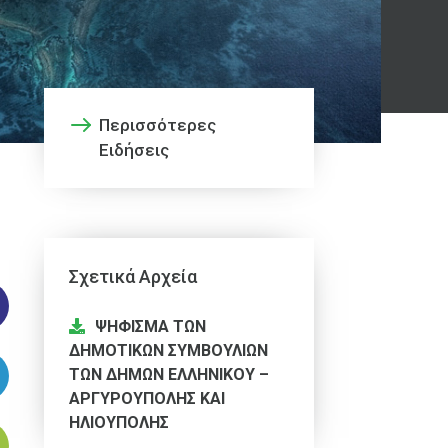
Περισσότερες
Ειδήσεις
Σχετικά Αρχεία
ΨΗΦΙΣΜΑ ΤΩΝ
ΔΗΜΟΤΙΚΩΝ ΣΥΜΒΟΥΛΙΩΝ
ΤΩΝ ΔΗΜΩΝ ΕΛΛΗΝΙΚΟΥ –
ΑΡΓΥΡΟΥΠΟΛΗΣ ΚΑΙ
ΗΛΙΟΥΠΟΛΗΣ