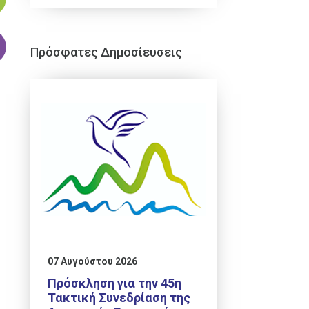
Πρόσφατες Δημοσίευσεις
07 Αυγούστου 2026
Πρόσκληση για την 45η
Τακτική Συνεδρίαση της