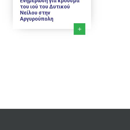
Ενημέρωση για κρούσμα
του ιού του Δυτικού
Νείλου στην
Αργυρούπολη