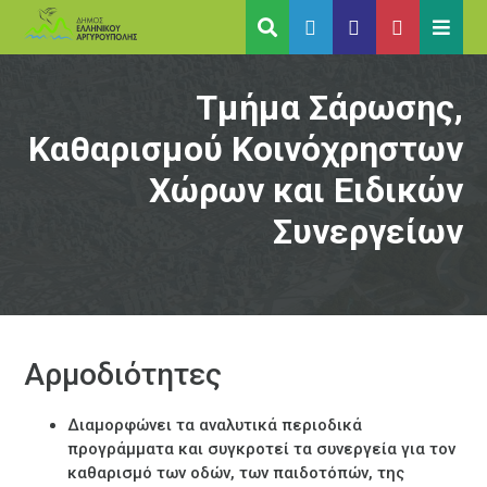
Τμήμα Σάρωσης,
Καθαρισμού Κοινόχρηστων
Χώρων και Ειδικών
Συνεργείων
Αρμοδιότητες
Διαμορφώνει τα αναλυτικά περιοδικά
προγράµµατα και συγκροτεί τα συνεργεία για τον
καθαρισμό των οδών, των παιδοτόπών, της