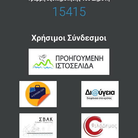
15415
Χρήσιμοι Σύνδεσμοι