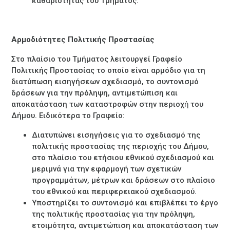
καθαριότητας του Τµήµατος.
Αρμοδιότητες Πολιτικής Προστασίας
Στο πλαίσιο του Τµήµατος λειτουργεί Γραφείο
Πολιτικής Προστασίας το οποίο είναι αρμόδιο για τη
διατύπωση εισηγήσεων σχεδιασμό, το συντονισμό
δράσεων για την πρόληψη, αντιμετώπιση και
αποκατάσταση των καταστροφών στην περιοχἠ του
Δήμου. Ειδικότερα το Γραφείο:
Διατυπώνει εισηγήσεις για το σχεδιασμό της
πολιτικής προστασίας της περιοχής του Δήμου,
στο πλαίσιο του ετήσιου εθνικού σχεδιασμού και
μεριμνά για την εφαρµογή των σχετικών
προγραμμάτων, µέτρων και δράσεων στο πλαίσιο
του εθνικού και περιφερειακού σχεδιασμού.
Υποστηρίζει το συντονισμό και επιβλέπει το έργο
της πολιτικής προστασίας για την πρόληψη,
ετοιμότητα, αντιμετώπιση και αποκατάσταση των