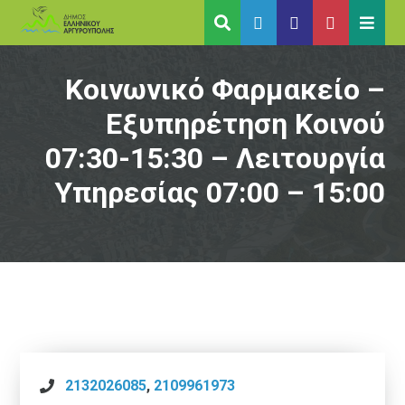
Κοινωνικό Φαρμακείο –
Εξυπηρέτηση Κοινού
07:30-15:30 – Λειτουργία
Υπηρεσίας 07:00 – 15:00
2132026085
,
2109961973