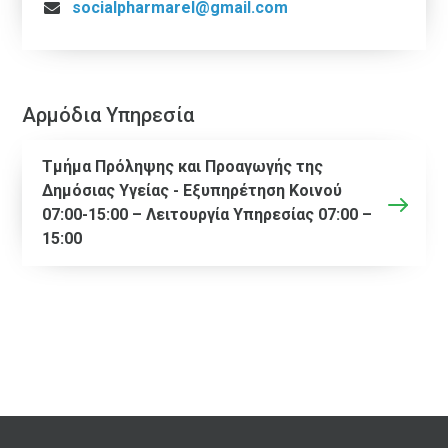
socialpharmarel@gmail.com
Αρμόδια Υπηρεσία
Τμήμα Πρόληψης και Προαγωγής της
Δημόσιας Υγείας - Εξυπηρέτηση Κοινού
07:00-15:00 – Λειτουργία Υπηρεσίας 07:00 –
15:00