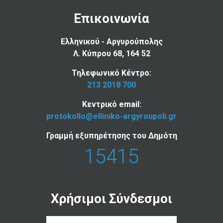
Επικοινωνία
Ελληνικού - Αργυρούπολης
Λ. Κύπρου 68, 164 52
Τηλεφωνικό Κέντρο:
213 2018 700
Κεντρικό email:
protokollo@elliniko-argyroupoli.gr
Γραμμή εξυπηρέτησης του Δημότη
15415
Χρήσιμοι Σύνδεσμοι