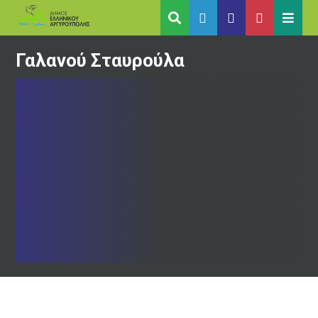
Γαλανού Σταυρούλα