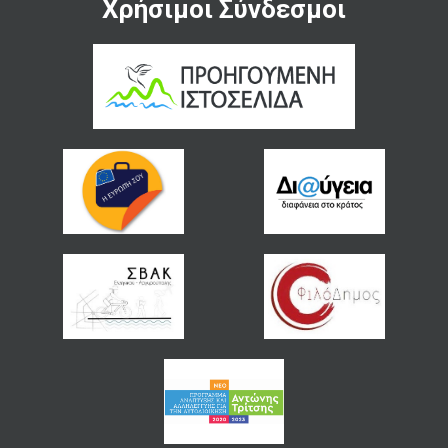
Χρήσιμοι Σύνδεσμοι