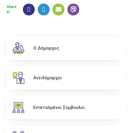
Share
it!
Ο Δήμαρχος
Αντιδήμαρχοι
Εντεταλμένοι Σύμβουλοι