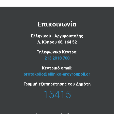
Επικοινωνία
Ελληνικού - Αργυρούπολης
Λ. Κύπρου 68, 164 52
Τηλεφωνικό Κέντρο:
213 2018 700
Κεντρικό email:
protokollo@elliniko-argyroupoli.gr
Γραμμή εξυπηρέτησης του Δημότη
15415