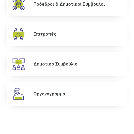
Πρόεδροι & Δημοτικοί Σύμβουλοι
Επιτροπές
Δημοτικό Συμβούλιο
Οργανόγραμμα