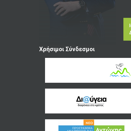
Χρήσιμοι Σύνδεσμοι