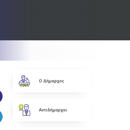
Ο Δήμαρχος
Αντιδήμαρχοι