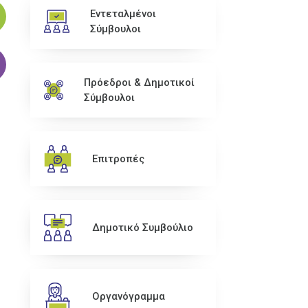
Εντεταλμένοι
Σύμβουλοι
Πρόεδροι & Δημοτικοί
Σύμβουλοι
Επιτροπές
Δημοτικό Συμβούλιο
Οργανόγραμμα