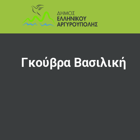
Γκούβρα Βασιλική