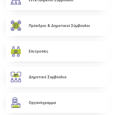
Εντεταλμένοι Σύμβουλοι
Πρόεδροι & Δημοτικοί Σύμβουλοι
Επιτροπές
Δημοτικό Συμβούλιο
Οργανόγραμμα