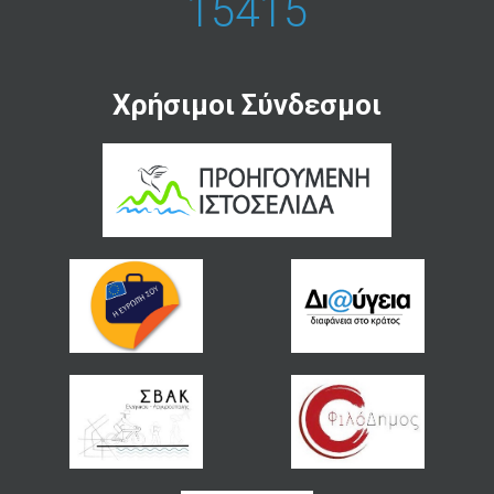
15415
Χρήσιμοι Σύνδεσμοι