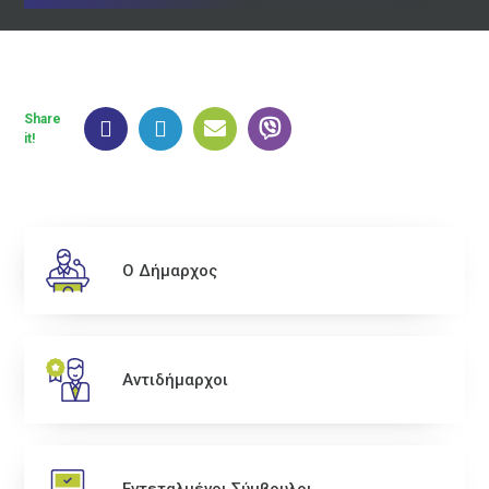
Share
it!
Ο Δήμαρχος
Αντιδήμαρχοι