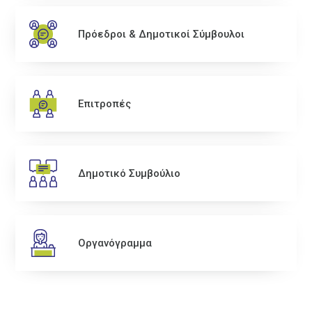
Πρόεδροι & Δημοτικοί Σύμβουλοι
Επιτροπές
Δημοτικό Συμβούλιο
Οργανόγραμμα