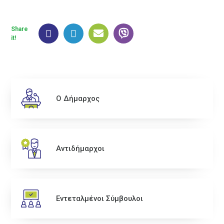
Share
it!
Ο Δήμαρχος
Αντιδήμαρχοι
Εντεταλμένοι Σύμβουλοι