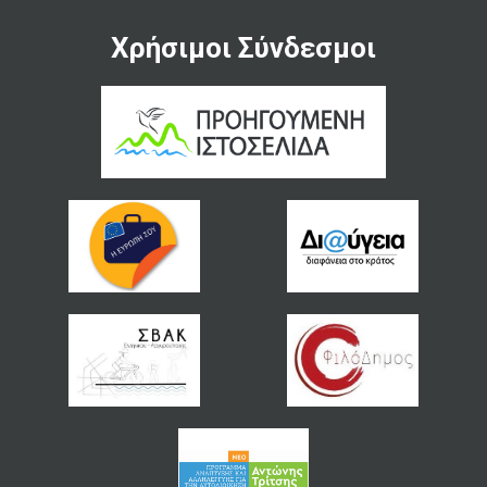
Χρήσιμοι Σύνδεσμοι