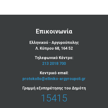
Επικοινωνία
Ελληνικού - Αργυρούπολης
Λ. Κύπρου 68, 164 52
Τηλεφωνικό Κέντρο:
213 2018 700
Κεντρικό email:
protokollo@elliniko-argyroupoli.gr
Γραμμή εξυπηρέτησης του Δημότη
15415