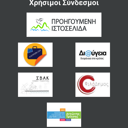
Χρήσιμοι Σύνδεσμοι