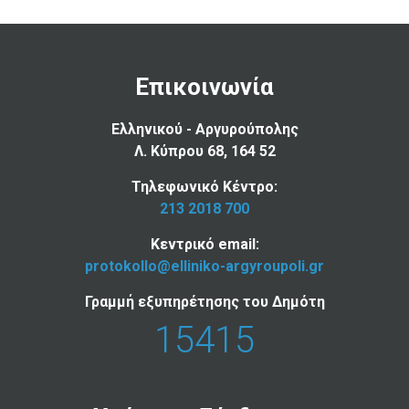
Επικοινωνία
Ελληνικού - Αργυρούπολης
Λ. Κύπρου 68, 164 52
Τηλεφωνικό Κέντρο:
213 2018 700
Κεντρικό email:
protokollo@elliniko-argyroupoli.gr
Γραμμή εξυπηρέτησης του Δημότη
15415