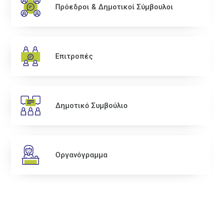
Πρόεδροι & Δημοτικοί Σύμβουλοι
Επιτροπές
Δημοτικό Συμβούλιο
Οργανόγραμμα