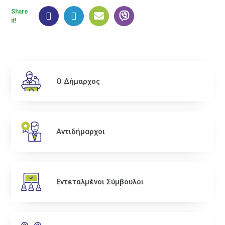
Share
it!
Ο Δήμαρχος
Αντιδήμαρχοι
Εντεταλμένοι Σύμβουλοι