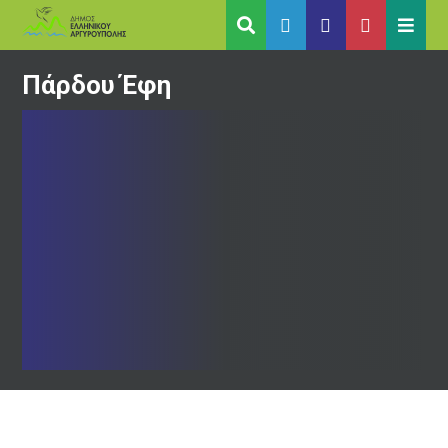
Πάρδου Έφη