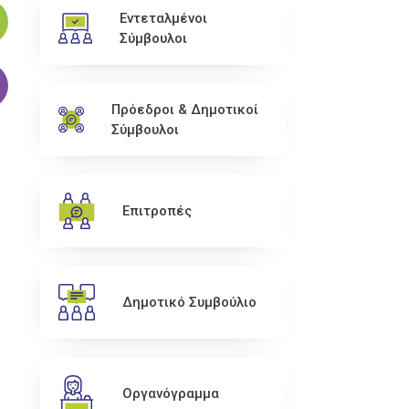
Εντεταλμένοι
Σύμβουλοι
Πρόεδροι & Δημοτικοί
Σύμβουλοι
Επιτροπές
Δημοτικό Συμβούλιο
Οργανόγραμμα