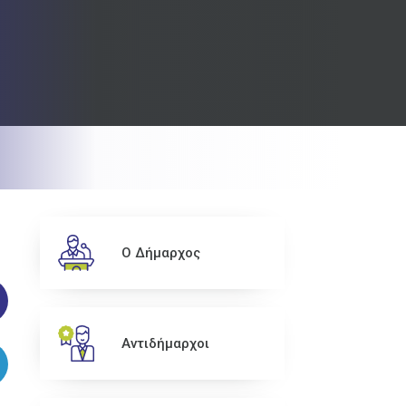
Ο Δήμαρχος
Αντιδήμαρχοι