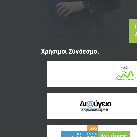
Χρήσιμοι Σύνδεσμοι