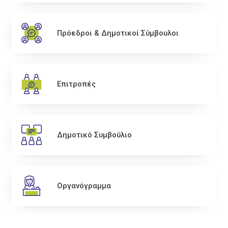
Πρόεδροι & Δημοτικοί Σύμβουλοι
Επιτροπές
Δημοτικό Συμβούλιο
Οργανόγραμμα