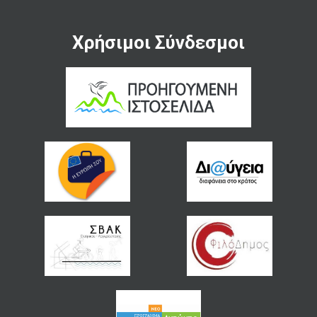
Χρήσιμοι Σύνδεσμοι