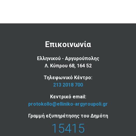
Επικοινωνία
Ελληνικού - Αργυρούπολης
Λ. Κύπρου 68, 164 52
Τηλεφωνικό Κέντρο:
213 2018 700
Κεντρικό email:
protokollo@elliniko-argyroupoli.gr
Γραμμή εξυπηρέτησης του Δημότη
15415