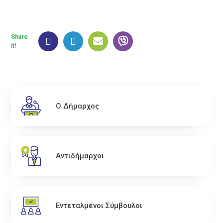
Share
it!
Ο Δήμαρχος
Αντιδήμαρχοι
Εντεταλμένοι Σύμβουλοι