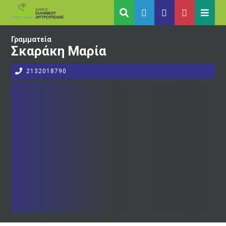
Γραμματεία
Σκαράκη Μαρία
2132018790