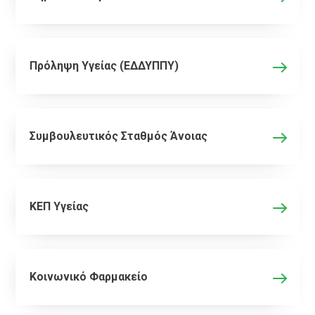
Πρόληψη Υγείας (ΕΔΔΥΠΠΥ)
Συμβουλευτικός Σταθμός Άνοιας
ΚΕΠ Υγείας
Κοινωνικό Φαρμακείο