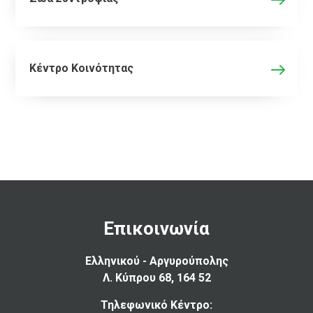
Κέντρο Κοινότητας
Επικοινωνία
Ελληνικού - Αργυρούπολης
Λ. Κύπρου 68, 164 52
Τηλεφωνικό Κέντρο: