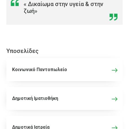
« Δικαίωμα στην υγεία & στην
ζωή»
Υποσελίδες
Κοινωνικό Παντοπωλείο
Δημοτική Ιματιοθήκη
Δημοτικά Ιατρεία