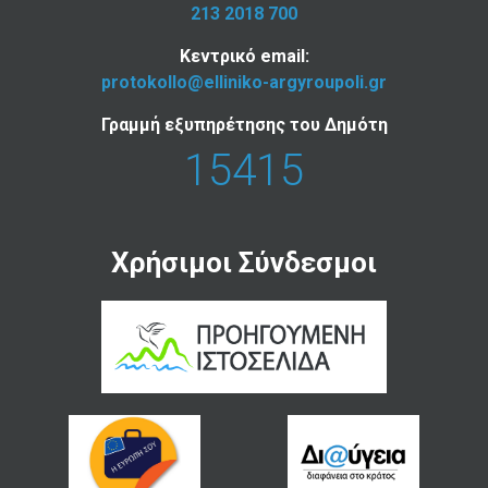
213 2018 700
Κεντρικό email:
protokollo@elliniko-argyroupoli.gr
Γραμμή εξυπηρέτησης του Δημότη
15415
Χρήσιμοι Σύνδεσμοι